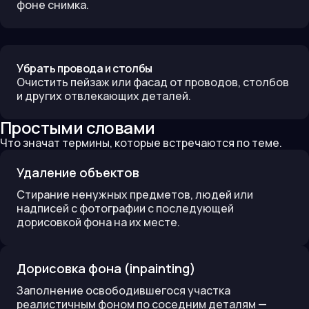
фоне снимка.
Убрать провода и столбы
Очистить пейзаж или фасад от проводов, столбов
и других отвлекающих деталей.
Простыми словами
Что значат термины, которые встречаются по теме.
Удаление объектов
Стирание ненужных предметов, людей или
надписей с фотографии с последующей
дорисовкой фона на их месте.
Дорисовка фона (inpainting)
Заполнение освободившегося участка
реалистичным фоном по соседним деталям —