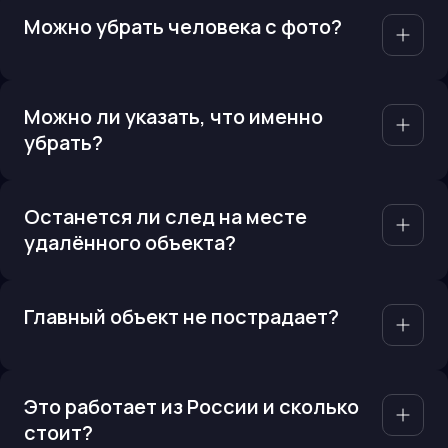
Можно убрать человека с фото?
Можно ли указать, что именно
убрать?
Останется ли след на месте
удалённого объекта?
Главный объект не пострадает?
Это работает из России и сколько
стоит?