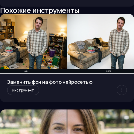
Похожие инструменты
Заменить фон на фото нейросетью
инструмент