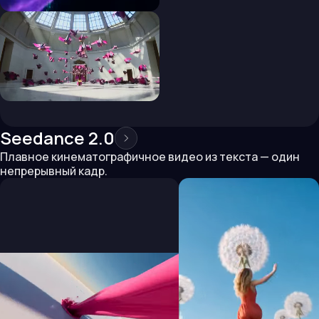
Seedance 2.0
Плавное кинематографичное видео из текста — один
непрерывный кадр.