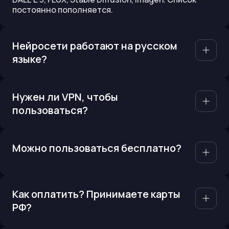
постоянно пополняется.
Нейросети работают на русском
языке?
Нужен ли VPN, чтобы
пользоваться?
Можно пользоваться бесплатно?
Как оплатить? Принимаете карты
РФ?