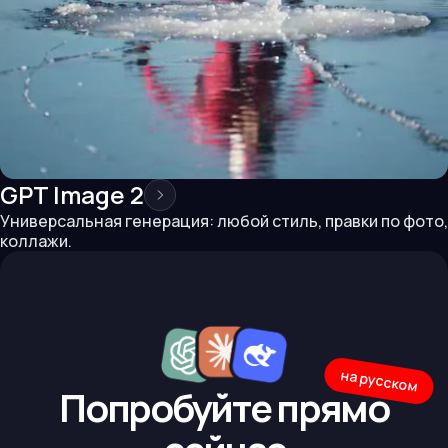
GPT Image 2
Универсальная генерация: любой стиль, правки по фото,
коллажи.
на русском
Попробуйте прямо