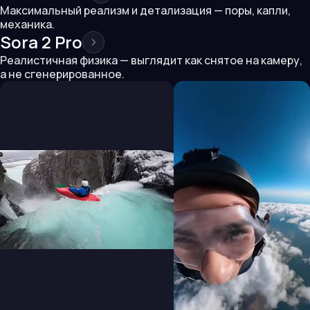
Максимальный реализм и детализация — поры, капли,
механика.
Sora 2 Pro
Реалистичная физика — выглядит как снятое на камеру,
а не сгенерированное.