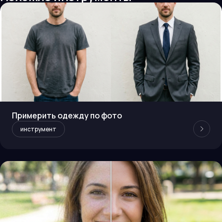
Примерить одежду по фото
инструмент