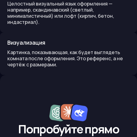
Целостный визуальный язык оформления —
например, скандинавский (светлый,
минималистичный) или лофт (кирпич, бетон,
индастриал).
Визуализация
Картинка, показывающая, как будет выглядеть
комната после оформления. Это референс, а не
чертёж с размерами.
Попробуйте прямо