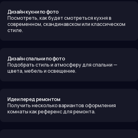
Дизайн кухни по фото
Посмотреть, как будет смотреться кухня в
современном, скандинавском или классическом
стиле.
Дизайн спальни по фото
Подобрать стиль и атмосферу для спальни —
цвета, мебель и освещение.
Идеи перед ремонтом
Получить несколько вариантов оформления
комнаты как референс для ремонта.