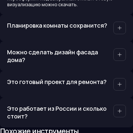
визуализацию можно скачать.
Планировка комнаты сохранится?
Можно сделать дизайн фасада
дома?
Это готовый проект для ремонта?
Это работает из России и сколько
стоит?
Похожие инструменты