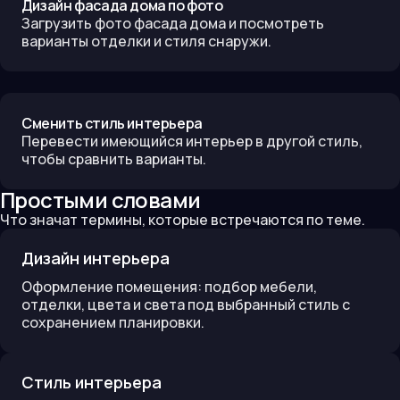
Дизайн фасада дома по фото
Загрузить фото фасада дома и посмотреть
варианты отделки и стиля снаружи.
Сменить стиль интерьера
Перевести имеющийся интерьер в другой стиль,
чтобы сравнить варианты.
Простыми словами
Что значат термины, которые встречаются по теме.
Дизайн интерьера
Оформление помещения: подбор мебели,
отделки, цвета и света под выбранный стиль с
сохранением планировки.
Стиль интерьера