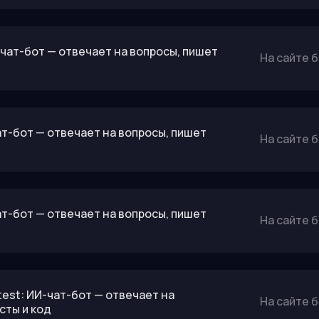
чат-бот — отвечает на вопросы, пишет
На сайте 
т-бот — отвечает на вопросы, пишет
На сайте 
ат-бот — отвечает на вопросы, пишет
На сайте 
Latest: ИИ-чат-бот — отвечает на
На сайте 
сты и код