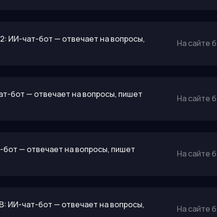
2: ИИ-чат-бот — отвечает на вопросы,
На сайте 
чат-бот — отвечает на вопросы, пишет
На сайте 
-бот — отвечает на вопросы, пишет
На сайте 
B: ИИ-чат-бот — отвечает на вопросы,
На сайте 