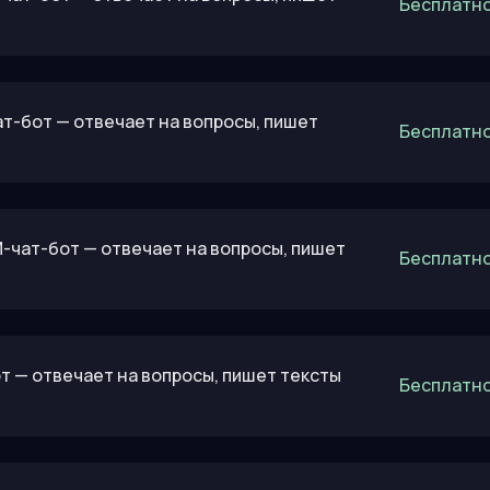
Бесплатно
ат-бот — отвечает на вопросы, пишет
Бесплатно
ИИ-чат-бот — отвечает на вопросы, пишет
Бесплатно
бот — отвечает на вопросы, пишет тексты
Бесплатно