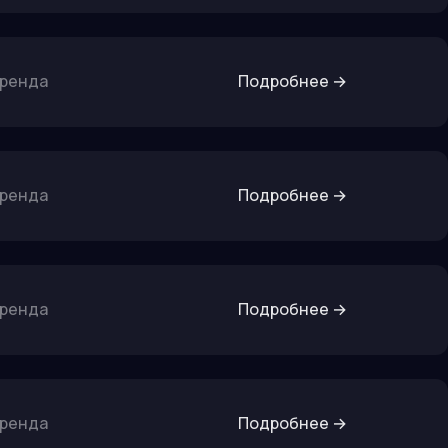
бренда
Подробнее
→
бренда
Подробнее
→
бренда
Подробнее
→
бренда
Подробнее
→