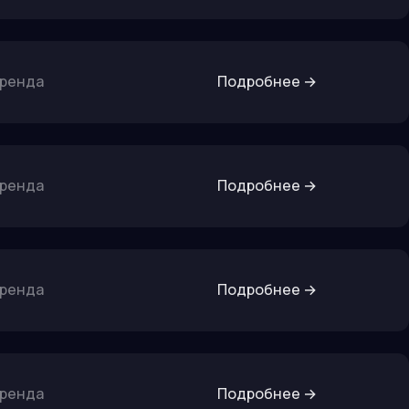
бренда
Подробнее
→
бренда
Подробнее
→
бренда
Подробнее
→
бренда
Подробнее
→