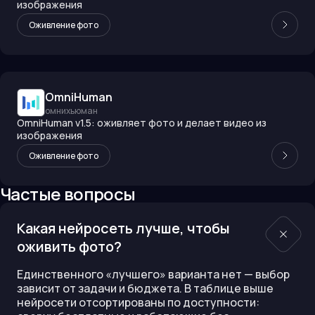
изображения
Оживление фото
OmniHuman
омнихьюман
OmniHuman v1.5: оживляет фото и делает видео из
изображения
Оживление фото
Частые вопросы
Какая нейросеть лучше, чтобы
оживить фото?
Единственного «лучшего» варианта нет — выбор
зависит от задачи и бюджета. В таблице выше
нейросети отсортированы по доступности: