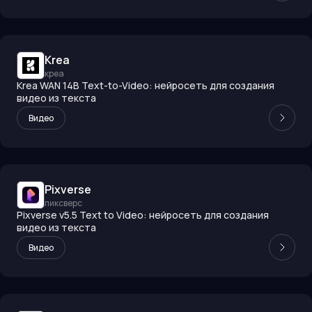
Krea
креа
Krea WAN 14B Text-to-Video: нейросеть для создания
видео из текста
Видео
Pixverse
пиксверс
Pixverse v5.5 Text to Video: нейросеть для создания
видео из текста
Видео