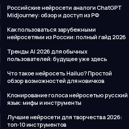
Российские нейросети аналоги ChatGPT
Midjourney: обзор и доступ из РФ
Как пользоваться зарубежными
нейросетями из России: полный гайд 2026
Тренды AI 2026 для обычных
пользователей: будущее уже здесь
Что такое нейросеть Hailuo? Простой
обзор возможностей для новичков
Клонирование голоса нейросетью русский
язык: мифы и инструменты
Лучшие нейросети для творчества 2026:
топ-10 инструментов