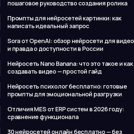
пошаговое руководство создания ролика
Промпты для нейросетей картинки: как
написать идеальный запрос
Sora от OpenAI: обзор нейросети для видео
и правда о доступности в России
Нейросеть Nano Banana: что это такое и как
создавать видео — простой гайд
Нейросеть психолог бесплатно: готовые
промпты для эмоциональной разгрузки
Отличия MES от ERP систем в 2026 году:
сравнение функционала
30 нейросетей онлайн бесплатно — без