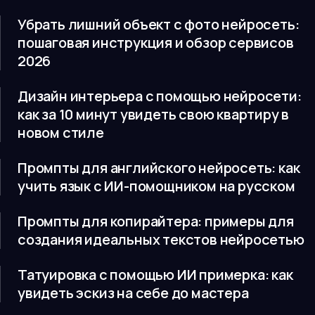
Убрать лишний объект с фото нейросеть:
пошаговая инструкция и обзор сервисов
2026
Дизайн интерьера с помощью нейросети:
как за 10 минут увидеть свою квартиру в
новом стиле
Промпты для английского нейросеть: как
учить язык с ИИ-помощником на русском
Промпты для копирайтера: примеры для
создания идеальных текстов нейросетью
Татуировка с помощью ИИ примерка: как
увидеть эскиз на себе до мастера