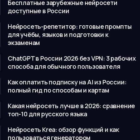
Бесплатные зарубежные нейросети
доступные в России
Нейросеть-репетитор: готовые промпты
для учёбы, языков и подготовки к
экзаменам
ChatGPT в России 2026 без VPN: 3 рабочих
способа для обычного пользователя
Как оплатить подписку на AI из России:
полный гид по способам и картам
Какая нейросеть лучше в 2026: сравнение
топ-10 для русского языка
Нейросеть Krea: обзор функций и как
пользоваться генератором