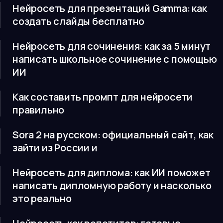
Нейросеть для презентаций Gamma: как
создать слайды бесплатно
Нейросеть для сочинения: как за 5 минут
написать школьное сочинение с помощью
ИИ
Как составить промпт для нейросети
правильно
Sora 2 на русском: официальный сайт, как
зайти из России и
Нейросеть для диплома: как ИИ поможет
написать дипломную работу и насколько
это реально