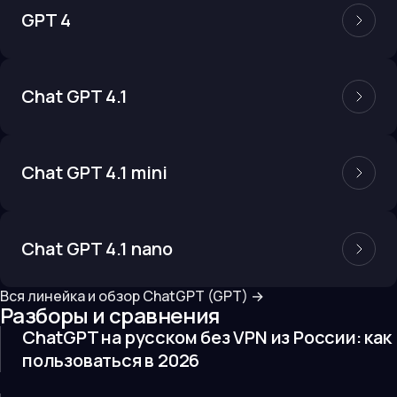
GPT 4
Chat GPT 4.1
Chat GPT 4.1 mini
Chat GPT 4.1 nano
Вся линейка и обзор
ChatGPT (GPT)
→
Разборы и сравнения
ChatGPT на русском без VPN из России: как
пользоваться в 2026