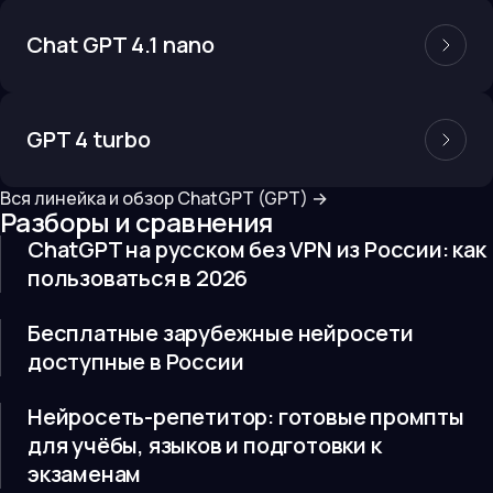
Chat GPT 4.1 nano
GPT 4 turbo
Вся линейка и обзор
ChatGPT (GPT)
→
Разборы и сравнения
ChatGPT на русском без VPN из России: как
пользоваться в 2026
Бесплатные зарубежные нейросети
доступные в России
Нейросеть-репетитор: готовые промпты
для учёбы, языков и подготовки к
экзаменам