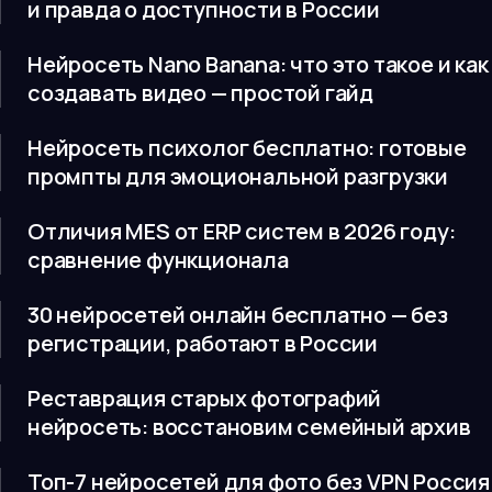
и правда о доступности в России
Нейросеть Nano Banana: что это такое и как
создавать видео — простой гайд
Нейросеть психолог бесплатно: готовые
промпты для эмоциональной разгрузки
Отличия MES от ERP систем в 2026 году:
сравнение функционала
30 нейросетей онлайн бесплатно — без
регистрации, работают в России
Реставрация старых фотографий
нейросеть: восстановим семейный архив
Топ-7 нейросетей для фото без VPN Россия