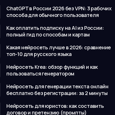
ChatGPT в России 2026 без VPN: 3 рабочих
способа для обычного пользователя
Как оплатить подписку на AI из России:
полный гид по способам и картам
Какая нейросеть лучше в 2026: сравнение
топ-10 для русского языка
Нейросеть Krea: обзор функций и как
пользоваться генератором
Нейросеть для генерации текста онлайн
бесплатно без регистрации: за 2 минуты
Нейросеть для юристов: как составить
договор и претензию (промпты)