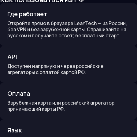
Где работает
Откройте прямо в браузере LeanTech — из России,
без VPN и без зарубежной карты. Спрашивайте на
русском и получайте ответ; бесплатный старт.
API
Доступен напрямую и через российские
агрегаторы с оплатой картой РФ.
Оплата
Зарубежная карта или российский агрегатор,
принимающий карты РФ.
Язык