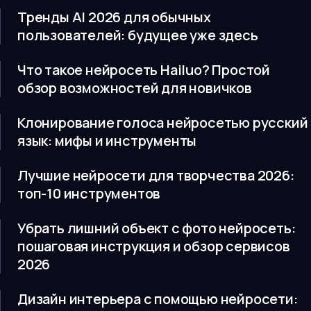
Тренды AI 2026 для обычных
пользователей: будущее уже здесь
Что такое нейросеть Hailuo? Простой
обзор возможностей для новичков
Клонирование голоса нейросетью русский
язык: мифы и инструменты
Лучшие нейросети для творчества 2026:
топ-10 инструментов
Убрать лишний объект с фото нейросеть:
пошаговая инструкция и обзор сервисов
2026
Дизайн интерьера с помощью нейросети: