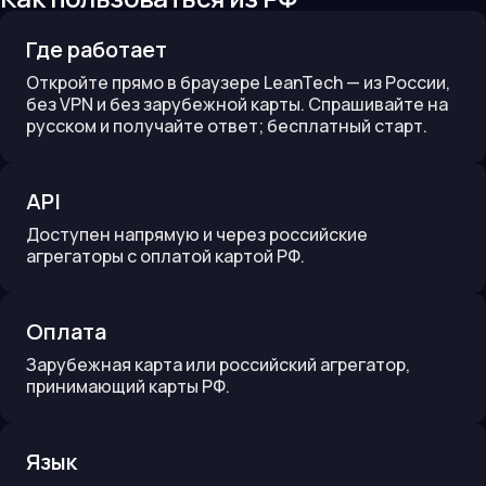
Где работает
Откройте прямо в браузере LeanTech — из России,
без VPN и без зарубежной карты. Спрашивайте на
русском и получайте ответ; бесплатный старт.
API
Доступен напрямую и через российские
агрегаторы с оплатой картой РФ.
Оплата
Зарубежная карта или российский агрегатор,
принимающий карты РФ.
Язык