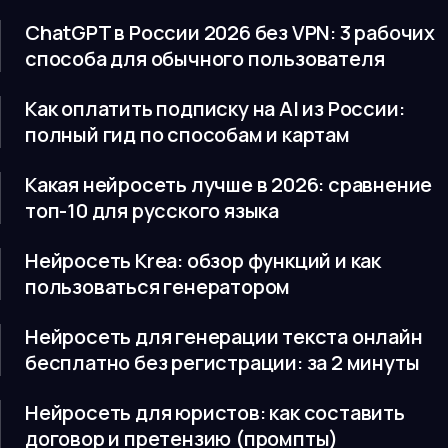
ChatGPT в России 2026 без VPN: 3 рабочих
способа для обычного пользователя
Как оплатить подписку на AI из России:
полный гид по способам и картам
Какая нейросеть лучше в 2026: сравнение
топ-10 для русского языка
Нейросеть Krea: обзор функций и как
пользоваться генератором
Нейросеть для генерации текста онлайн
бесплатно без регистрации: за 2 минуты
Нейросеть для юристов: как составить
договор и претензию (промпты)