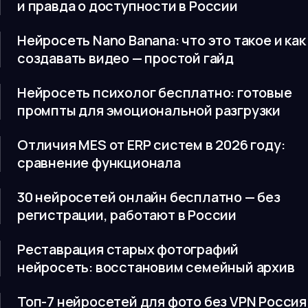
и правда о доступности в России
Нейросеть Nano Banana: что это такое и как
создавать видео — простой гайд
Нейросеть психолог бесплатно: готовые
промпты для эмоциональной разгрузки
Отличия MES от ERP систем в 2026 году:
сравнение функционала
30 нейросетей онлайн бесплатно — без
регистрации, работают в России
Реставрация старых фотографий
нейросеть: восстановим семейный архив
Топ-7 нейросетей для фото без VPN Россия