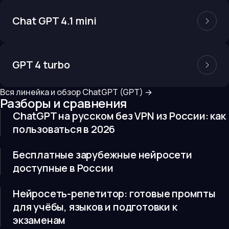
Chat GPT 4.1 mini
GPT 4 turbo
Вся линейка и обзор
ChatGPT (GPT)
→
Разборы и сравнения
ChatGPT на русском без VPN из России: как
пользоваться в 2026
Бесплатные зарубежные нейросети
доступные в России
Нейросеть-репетитор: готовые промпты
для учёбы, языков и подготовки к
экзаменам