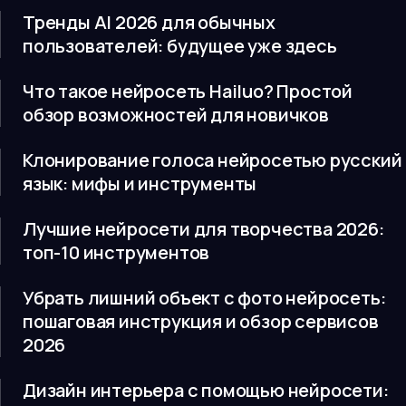
Тренды AI 2026 для обычных
пользователей: будущее уже здесь
Что такое нейросеть Hailuo? Простой
обзор возможностей для новичков
Клонирование голоса нейросетью русский
язык: мифы и инструменты
Лучшие нейросети для творчества 2026:
топ-10 инструментов
Убрать лишний объект с фото нейросеть:
пошаговая инструкция и обзор сервисов
2026
Дизайн интерьера с помощью нейросети: