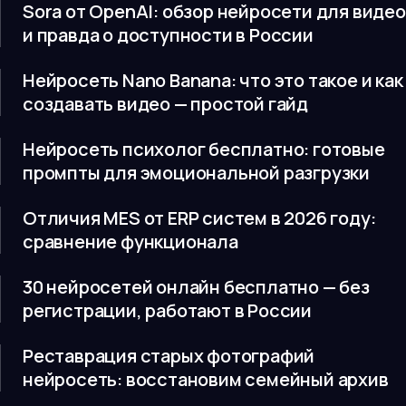
Sora от OpenAI: обзор нейросети для видео
и правда о доступности в России
Нейросеть Nano Banana: что это такое и как
создавать видео — простой гайд
Нейросеть психолог бесплатно: готовые
промпты для эмоциональной разгрузки
Отличия MES от ERP систем в 2026 году:
сравнение функционала
30 нейросетей онлайн бесплатно — без
регистрации, работают в России
Реставрация старых фотографий
нейросеть: восстановим семейный архив