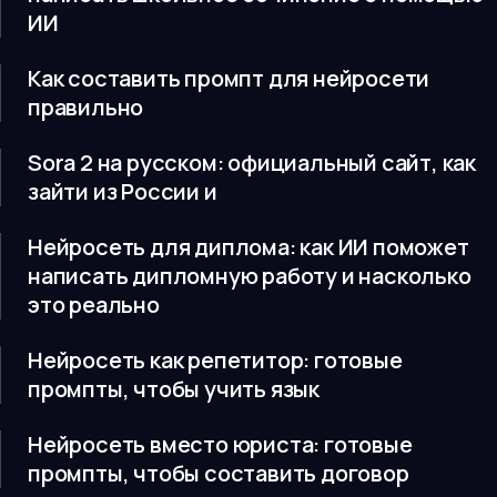
ИИ
Как составить промпт для нейросети
правильно
Sora 2 на русском: официальный сайт, как
зайти из России и
Нейросеть для диплома: как ИИ поможет
написать дипломную работу и насколько
это реально
Нейросеть как репетитор: готовые
промпты, чтобы учить язык
Нейросеть вместо юриста: готовые
промпты, чтобы составить договор