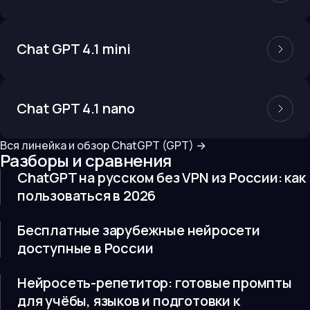
Chat GPT 4.1 mini
Chat GPT 4.1 nano
Вся линейка и обзор
ChatGPT (GPT)
→
Разборы и сравнения
ChatGPT на русском без VPN из России: как
пользоваться в 2026
Бесплатные зарубежные нейросети
доступные в России
Нейросеть-репетитор: готовые промпты
для учёбы, языков и подготовки к