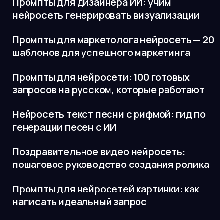
Промпты для дизайнера ИИ: учим
нейросеть генерировать визуализации
Промпты для маркетолога нейросеть — 20
шаблонов для успешного маркетинга
Промпты для нейросети: 100 готовых
запросов на русском, которые работают
Нейросеть текст песни с рифмой: гид по
генерации песен с ИИ
Поздравительное видео нейросеть:
пошаговое руководство создания ролика
Промпты для нейросетей картинки: как
написать идеальный запрос