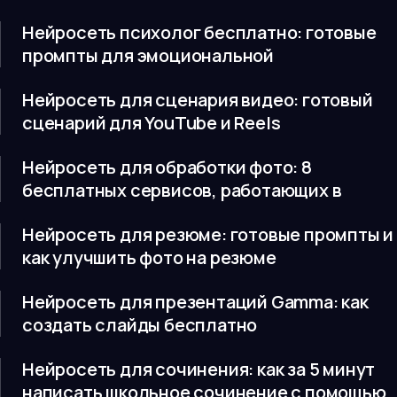
Нейросеть психолог бесплатно: готовые
промпты для эмоциональной
Нейросеть для сценария видео: готовый
сценарий для YouTube и Reels
Нейросеть для обработки фото: 8
бесплатных сервисов, работающих в
Нейросеть для резюме: готовые промпты и
как улучшить фото на резюме
Нейросеть для презентаций Gamma: как
создать слайды бесплатно
Нейросеть для сочинения: как за 5 минут
написать школьное сочинение с помощью