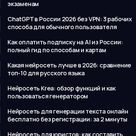
экзаменам
ChatGPT в России 2026 без VPN: 3 рабочих
способа для обычного пользователя
Как оплатить подписку на AI из России:
полный гид по способам и картам
Какая нейросеть лучше в 2026: сравнение
топ-10 для русского языка
Нейросеть Krea: обзор функций и как
пользоваться генератором
Нейросеть для генерации текста онлайн
бесплатно без регистрации: за 2 минуты
Нейросеть для юристов: как составить