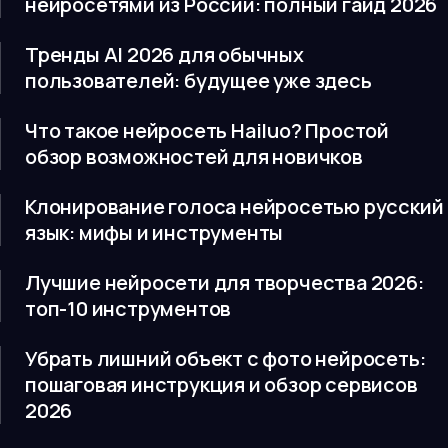
нейросетями из России: полный гайд 2026
Тренды AI 2026 для обычных
пользователей: будущее уже здесь
Что такое нейросеть Hailuo? Простой
обзор возможностей для новичков
Клонирование голоса нейросетью русский
язык: мифы и инструменты
Лучшие нейросети для творчества 2026:
топ-10 инструментов
Убрать лишний объект с фото нейросеть:
пошаговая инструкция и обзор сервисов
2026