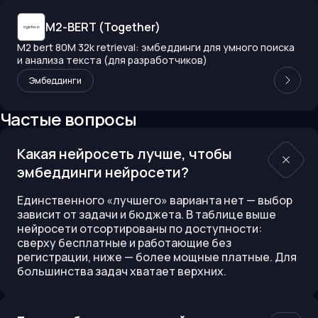
M2-BERT (Together)
M2 bert 80M 32k retrieval: эмбеддинги для умного поиска
и анализа текста (для разработчиков)
Эмбеддинги
Частые вопросы
Какая нейросеть лучше, чтобы
эмбеддинги нейросети?
Единственного «лучшего» варианта нет — выбор
зависит от задачи и бюджета. В таблице выше
нейросети отсортированы по доступности:
сверху бесплатные и работающие без
регистрации, ниже — более мощные платные. Для
большинства задач хватает верхних.