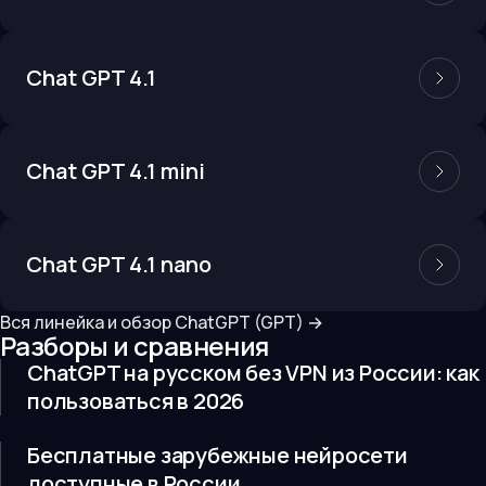
Chat GPT 4.1
Chat GPT 4.1 mini
Chat GPT 4.1 nano
Вся линейка и обзор
ChatGPT (GPT)
→
Разборы и сравнения
ChatGPT на русском без VPN из России: как
пользоваться в 2026
Бесплатные зарубежные нейросети
доступные в России