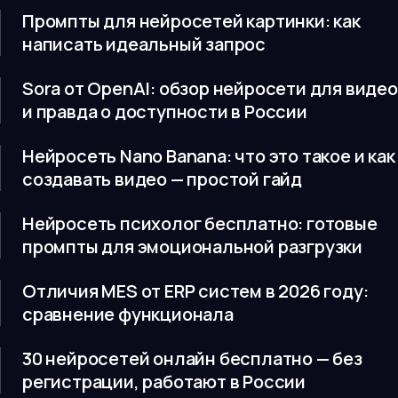
Промпты для нейросетей картинки: как
написать идеальный запрос
Sora от OpenAI: обзор нейросети для видео
и правда о доступности в России
Нейросеть Nano Banana: что это такое и как
создавать видео — простой гайд
Нейросеть психолог бесплатно: готовые
промпты для эмоциональной разгрузки
Отличия MES от ERP систем в 2026 году:
сравнение функционала
30 нейросетей онлайн бесплатно — без
регистрации, работают в России