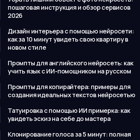
пошаговая инструкция и обзор сервисов
2026
Дизайн интерьера с помощью нейросети:
как за 10 минут увидеть свою квартиру в
новом стиле
Промпты для английского нейросеть: как
учить язык с ИИ-помощником на русском
Промпты для копирайтера: примеры для
создания идеальных текстов нейросетью
Татуировка с помощью ИИ примерка: как
увидеть эскиз на себе до мастера
Клонирование голоса за 5 минут: полная