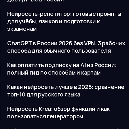
Нейросеть-репетитор: готовые промпты
для учёбы, языков и подготовки к
экзаменам
ChatGPT в России 2026 без VPN: 3 рабочих
способа для обычного пользователя
Как оплатить подписку на AI из России:
полный гид по способам и картам
Какая нейросеть лучше в 2026: сравнение
топ-10 для русского языка
Нейросеть Krea: обзор функций и как
пользоваться генератором