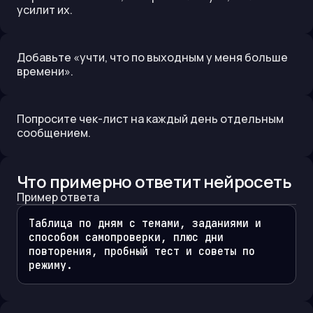
усилит их.
Добавьте «учти, что по выходным у меня больше
времени».
Попросите чек-лист на каждый день отдельным
сообщением.
Что примерно ответит нейросеть
Пример ответа
Таблица по дням с темами, заданиями и 
способом самопроверки, плюс дни 
повторения, пробный тест и советы по 
режиму.