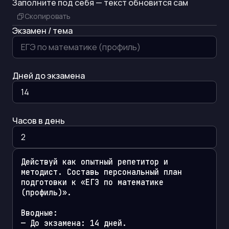
Заполните под себя — текст обновится сам
Скопировать
Экзамен / тема
Дней до экзамена
Часов в день
Действуй как опытный репетитор и 
методист. Составь персональный план 
подготовки к «ЕГЭ по математике 
(профиль)».

Вводные:

— До экзамена: 14 дней.
