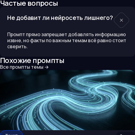
Частые вопросы
Не добавит ли нейросеть лишнего?
Промпт прямо запрещает добавлять информацию
извне, но факты по важным темам всё равно стоит
сверить.
Похожие промпты
Все промпты темы
→