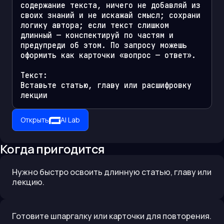
содержание текста, ничего не добавляй из 
своих знаний и не искажай смысл; сохрани 
логику автора; если текст слишком 
длинный — конспектируй по частям и 
предупреди об этом. По запросу можешь 
оформить как карточки «вопрос — ответ».

Текст:

Вставьте статью, главу или расшифровку 
лекции
Открыть
AI Lab
Когда пригодится
Нужно быстро освоить длинную статью, главу или
лекцию.
Готовите шпаргалку или карточки для повторения.