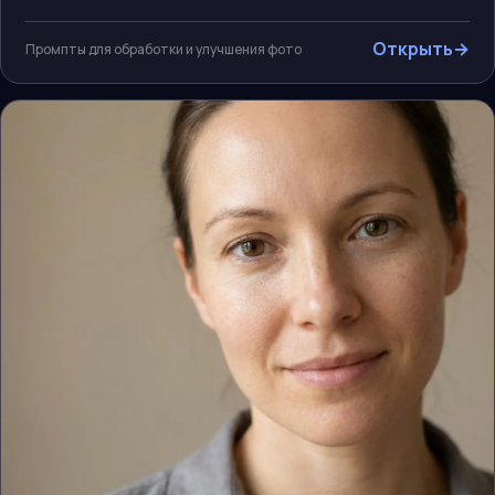
Открыть
→
Промпты для обработки и улучшения фото