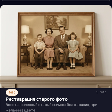
ФОТО
1
ПОЛЕ
Реставрация старого фото
Восстановленный старый снимок: без царапин, при
желании в цвете