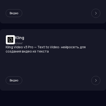
Видео
Kling
клинг
Kling Video v3 Pro — Text to Video: нейросеть для
создания видео из текста
Видео