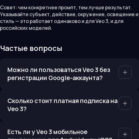
Совет: чем конкретнее промпт, тем лучше результат.
Указывайте субъект, действие, окружение, освещение и
стиль — это работает одинаково и для Veo 3, и для
российских моделей.
Частые вопросы
Можно ли пользоваться Veo 3 без
регистрации Google-аккаунта?
Сколько стоит платная подписка на
Veo 3?
Есть ли у Veo 3 мобильное