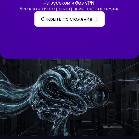
на русском и без VPN.
Бесплатно и без регистрации · карта не нужна
Открыть приложение
»