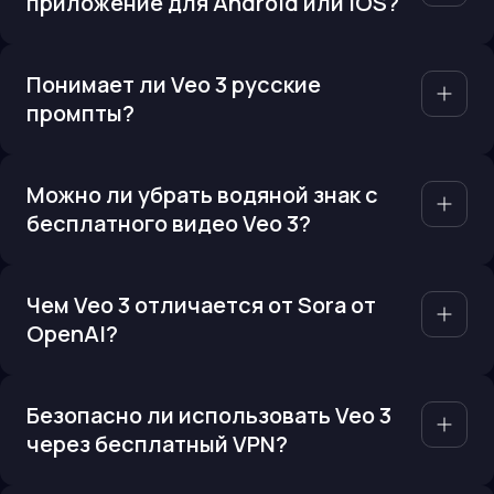
приложение для Android или iOS?
Понимает ли Veo 3 русские
промпты?
Можно ли убрать водяной знак с
бесплатного видео Veo 3?
Чем Veo 3 отличается от Sora от
OpenAI?
Безопасно ли использовать Veo 3
через бесплатный VPN?