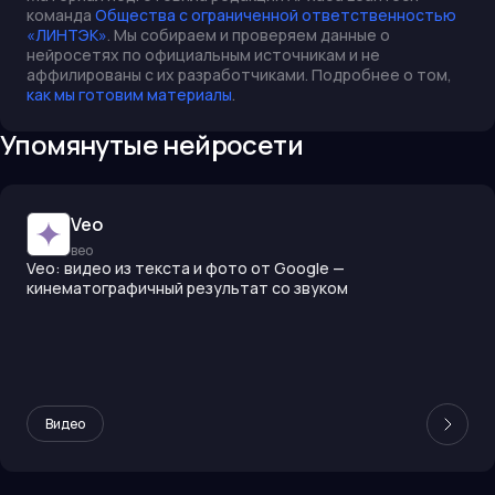
команда
Общества с ограниченной ответственностью
«ЛИНТЭК»
. Мы собираем и проверяем данные о
нейросетях по официальным источникам и не
аффилированы с их разработчиками. Подробнее о том,
как мы готовим материалы
.
Упомянутые нейросети
Veo
вео
Veo: видео из текста и фото от Google —
кинематографичный результат со звуком
Видео