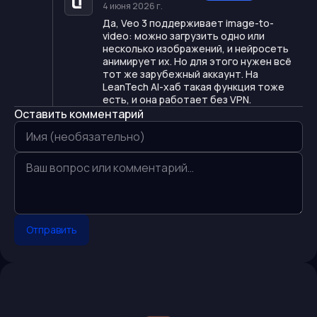
4 июня 2026 г.
Да, Veo 3 поддерживает image-to-
video: можно загрузить одно или
несколько изображений, и нейросеть
анимирует их. Но для этого нужен всё
тот же зарубежный аккаунт. На
LeanTech AI-хаб такая функция тоже
есть, и она работает без VPN.
Оставить комментарий
Отправить