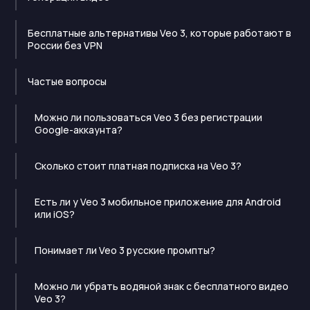
Бесплатные альтернативы Veo 3, которые работают в
России без VPN
Частые вопросы
Можно ли пользоваться Veo 3 без регистрации
Google-аккаунта?
Сколько стоит платная подписка на Veo 3?
Есть ли у Veo 3 мобильное приложение для Android
или iOS?
Понимает ли Veo 3 русские промпты?
Можно ли убрать водяной знак с бесплатного видео
Veo 3?