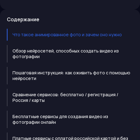
Содержание
Что такое анимированное фото и зачем оно нужно
Обзор нейросетей, способных создать видео из
фотографии
Пошаговая инструкция: как оживить фото с помощью
нейросети
Сравнение сервисов: бесплатно / регистрация /
Россия / карты
Бесплатные сервисы для создания видео из
фотографии онлайн
Платные сервисы с оплатой российской картой и без