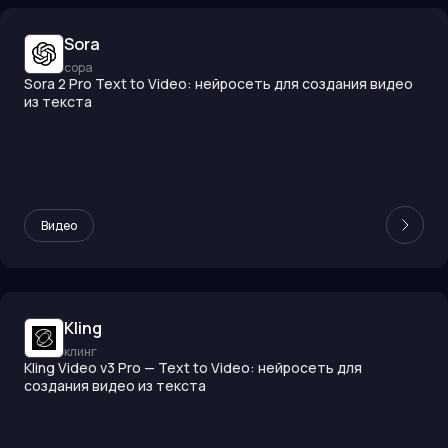
Sora
сора
Sora 2 Pro Text to Video: нейросеть для создания видео
из текста
Видео
Kling
клинг
Kling Video v3 Pro — Text to Video: нейросеть для
создания видео из текста