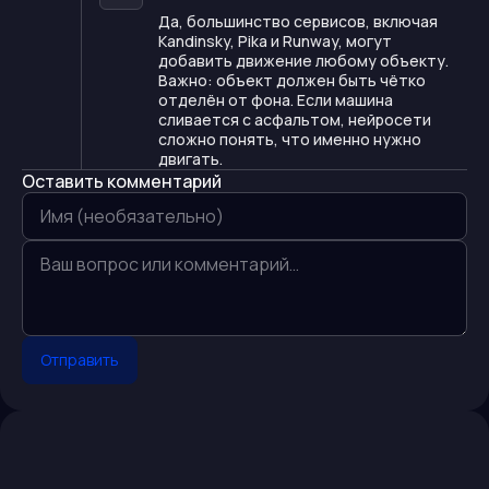
Да, большинство сервисов, включая
Kandinsky, Pika и Runway, могут
добавить движение любому объекту.
Важно: объект должен быть чётко
отделён от фона. Если машина
сливается с асфальтом, нейросети
сложно понять, что именно нужно
двигать.
Оставить комментарий
Отправить