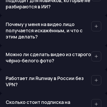
подходит для новичков, которые не
разбираются в ИИ?
Почему у меня на видео лицо
получается искажённым, и что с
этим делать?
Можно ли сделать видео из старого
чёрно-белого фото?
Работает ли Runway в России без
VPN?
Сколько стоит подписка на