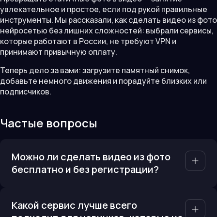
увлекательное и простое, если под рукой правильные
инструменты. Мы рассказали, как сделать видео из фото
нейросетью без лишних сложностей: выбрали сервисы,
которые работают в России, не требуют VPN и
принимают привычную оплату.
Теперь дело за вами: загрузите памятный снимок,
добавьте немного движения и порадуйте близких или
подписчиков.
Частые вопросы
Можно ли сделать видео из фото
бесплатно и без регистрации?
Какой сервис лучше всего