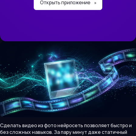
Открыть приложение
»
Сделать видео из фото нейросеть позволяет быстро и
без сложных навыков. За пару минут даже статичный