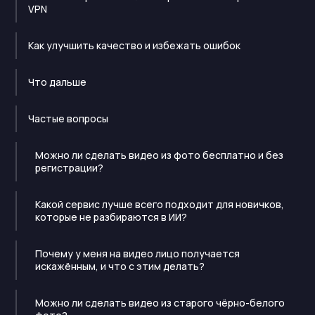
VPN
Как улучшить качество и избежать ошибок
Что дальше
Частые вопросы
Можно ли сделать видео из фото бесплатно и без
регистрации?
Какой сервис лучше всего подходит для новичков,
которые не разбираются в ИИ?
Почему у меня на видео лицо получается
искажённым, и что с этим делать?
Можно ли сделать видео из старого чёрно-белого