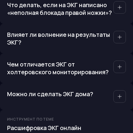
Что делать, если на ЭКГ написано
«неполная блокада правой ножки»?
Влияет ли волнение на результаты
ЭКГ?
Чем отличается ЭКГ от
холтеровского мониторирования?
Можно ли сделать ЭКГ дома?
ИНСТРУМЕНТ ПО ТЕМЕ
Расшифровка ЭКГ онлайн