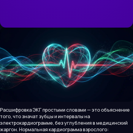
Расшифровка ЭКГ простыми словами — это объяснение
того, что значат зубцы и интервалы на
электрокардиограмме, без углубления в медицинский
жаргон. Нормальная кардиограмма взрослого: