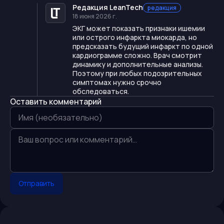
Редакция LeanTech
редакция
18 июня 2026 г.
ЭКГ может показать признаки ишемии
или острого инфаркта миокарда, но
предсказать будущий инфаркт по одной
кардиограмме сложно. Врач смотрит
динамику и дополнительные анализы.
Поэтому при любых подозрительных
симптомах нужно срочно
обследоваться.
Оставить комментарий
Отправить