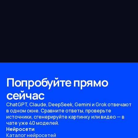
Попробуйте прямо
сейчас
ChatGPT, Claude, DeepSeek, Gemini и Grok отвечают
в одном окне. Сравните ответы, проверьте
источники, сгенерируйте картинку или видео — в
чате уже 40 моделей.
Нейросети
Каталог нейросетей