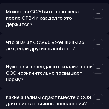
Может ли СОЭ быть повышена
после ОРВИ и как долго это
держится?
Что значит СОЭ 40 у женщины 35
лет, если других жалоб нет?
Нужно ли пересдавать анализ, если
СОЭ незначительно превышает
норму?
Какие анализы сдают вместе с СОЭ
для поиска причины воспаления?