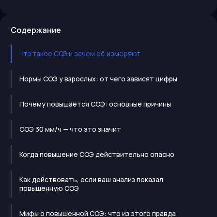
Содержание
Что такое СОЭ и зачем её измеряют
Нормы СОЭ у взрослых: от чего зависят цифры
Почему повышается СОЭ: основные причины
СОЭ 30 мм/ч — что это значит
Когда повышение СОЭ действительно опасно
Как действовать, если ваш анализ показал
повышенную СОЭ
Мифы о повышенной СОЭ: что из этого правда