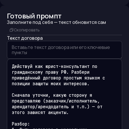
Готовый промпт
Заполните под себя — текст обновится сам
Скопировать
Текст договора
Действуй как юрист-консультант по 
гражданскому праву РФ. Разбери 
приведённый договор простым языком с 
позиции защиты моих интересов.

Сначала уточни, какую сторону я 
представляю (заказчик/исполнитель, 
арендатор/арендодатель и т.п.) — от 
этого зависят акценты.

Разбор:
