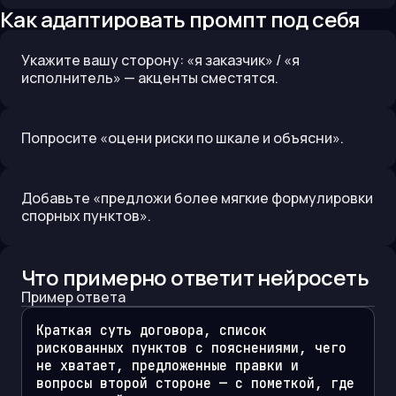
Как адаптировать промпт под себя
Укажите вашу сторону: «я заказчик» / «я
исполнитель» — акценты сместятся.
Попросите «оцени риски по шкале и объясни».
Добавьте «предложи более мягкие формулировки
спорных пунктов».
Что примерно ответит нейросеть
Пример ответа
Краткая суть договора, список 
рискованных пунктов с пояснениями, чего 
не хватает, предложенные правки и 
вопросы второй стороне — с пометкой, где 