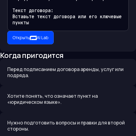
Текст договора:

Вставьте текст договора или его ключевые 
пункты
Открыть
AI Lab
Когда пригодится
Перед подписанием договора аренды, услуг или
подряда.
Хотите понять, что означает пункт на
«юридическом языке».
Нужно подготовить вопросы и правки для второй
стороны.