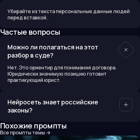
Убирайте из текста персональные данные людей
перед вставкой.
Частые вопросы
Можно ли полагаться на этот
разбор в суде?
Нет. Это ориентир для понимания договора.
Юридически значимую позицию готовит
практикующий юрист.
Нейросеть знает российские
законы?
Похожие промпты
Все промпты темы
→