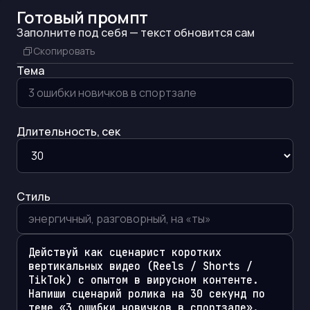
Готовый промпт
Заполните под себя — текст обновится сам
Скопировать
Тема
Длительность, сек
Стиль
Действуй как сценарист коротких 
вертикальных видео (Reels / Shorts / 
TikTok) с опытом в вирусном контенте. 
Напиши сценарий ролика на 30 секунд по 
теме «3 ошибки новичков в спортзале». 