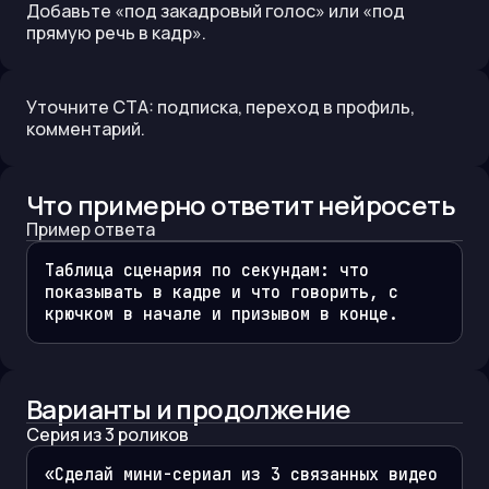
Добавьте «под закадровый голос» или «под
прямую речь в кадр».
Уточните CTA: подписка, переход в профиль,
комментарий.
Что примерно ответит нейросеть
Пример ответа
Таблица сценария по секундам: что 
показывать в кадре и что говорить, с 
крючком в начале и призывом в конце.
Варианты и продолжение
Серия из 3 роликов
«Сделай мини-сериал из 3 связанных видео 