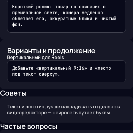
Короткий ролик: товар по описанию в 
премиальном свете, камера медленно 
облетает его, аккуратные блики и чистый 
фон.
Варианты и продолжение
Вертикальный для Reels
Добавьте «вертикальный 9:16» и «место 
под текст сверху».
Советы
Текст и логотип лучше накладывать отдельно в
видеоредакторе — нейросеть путает буквы.
Частые вопросы