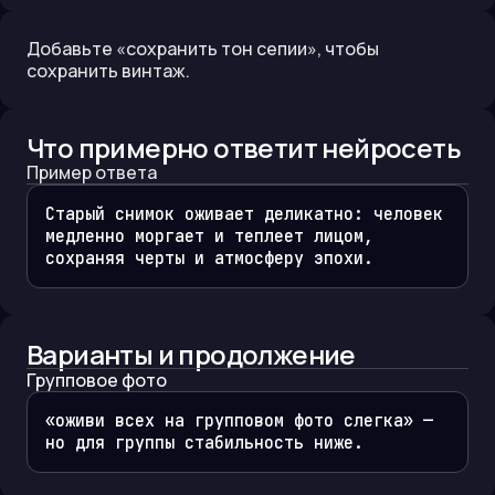
Добавьте «сохранить тон сепии», чтобы
сохранить винтаж.
Что примерно ответит нейросеть
Пример ответа
Старый снимок оживает деликатно: человек 
медленно моргает и теплеет лицом, 
сохраняя черты и атмосферу эпохи.
Варианты и продолжение
Групповое фото
«оживи всех на групповом фото слегка» — 
но для группы стабильность ниже.