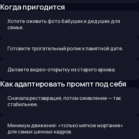
Когда пригодится
Хотите оживить фото бабушек и дедушек для
семьи.
Готовите трогательный ролик к памятной дате.
Делаете видео-открытку из старого архива.
Как адаптировать промпт под себя
Сначала реставрация, потом оживление — так
стабильнее.
Минимум движения: «только мягкое моргание»
для самых ценных кадров.