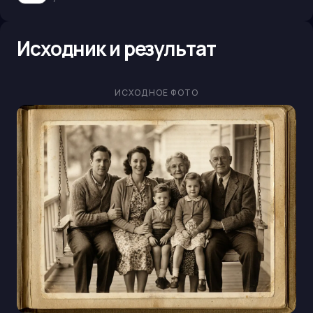
Исходник и результат
ИСХОДНОЕ ФОТО