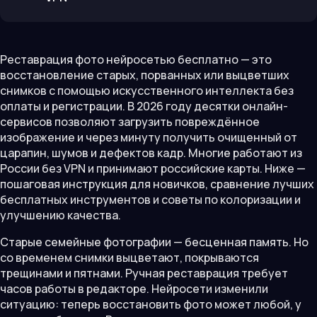
Реставрация фото нейросетью бесплатно — это
восстановление старых, порванных или выцветших
снимков с помощью искусственного интеллекта без
оплаты и регистрации. В 2026 году десятки онлайн-
сервисов позволяют загрузить повреждённое
изображение и через минуту получить очищенный от
царапин, шумов и дефектов кадр. Многие работают из
России без VPN и принимают российские карты. Ниже —
пошаговая инструкция для новичков, сравнение лучших
бесплатных инструментов и советы по колоризации и
улучшению качества.
Старые семейные фотографии — бесценная память. Но
со временем снимки выцветают, покрываются
трещинами и пятнами. Ручная реставрация требует
часов работы в редакторе. Нейросети изменили
ситуацию: теперь восстановить фото может любой, у