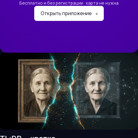
Бесплатно и без регистрации · карта не нужна
Открыть приложение
»