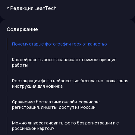
Редакция LeanTech
Содержание
Почему старые фотографии теряют качество
Как нейросеть восстанавливает снимок: принцип
работы
Реставрация фото нейросетью бесплатно: пошаговая
инструкция для новичка
Сравнение бесплатных онлайн-сервисов:
регистрация, лимиты, доступ из России
Можно ли восстановить фото без регистрации и с
российской картой?