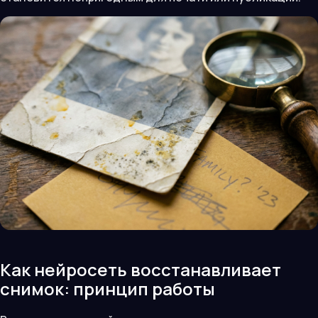
Как нейросеть восстанавливает
снимок: принцип работы