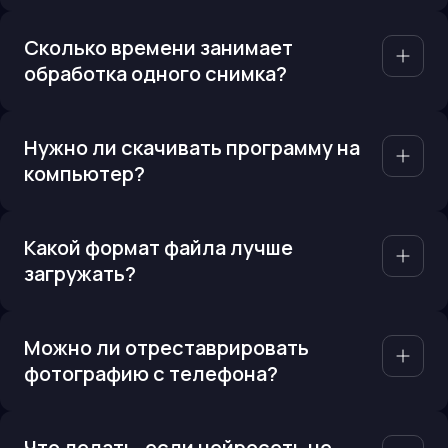
Сколько времени занимает
обработка одного снимка?
Нужно ли скачивать программу на
компьютер?
Какой формат файла лучше
загружать?
Можно ли отреставрировать
фотографию с телефона?
Что делать, если нейросеть не