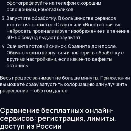
сфотографируйте на телефон с хорошим
освещением, избегая бликов.
Запустите обработку. В большинстве сервисов
достаточно нажать «Старт» или «Восстановить».
Нейросеть проанализирует изображение и в течение
30–60 секунд выдаст результат.
Скачайте готовый снимок. Сравните до и после.
Обычно можно вернуться и повторить обработку с
другими настройками, если какие-то дефекты
остались.
Весь процесс занимает не больше минуты. При желании
вы можете сразу запустить колоризацию или улучшить
разрешение — об этом далее.
Сравнение бесплатных онлайн-
сервисов: регистрация, лимиты,
доступ из России