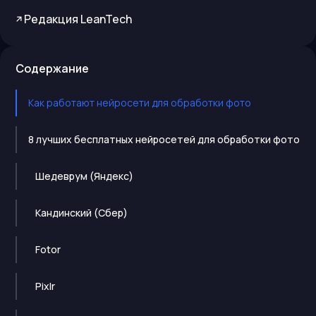
Редакция LeanTech
Содержание
Как работают нейросети для обработки фото
8 лучших бесплатных нейросетей для обработки фото
Шедеврум (Яндекс)
Кандинский (Сбер)
Fotor
Pixlr