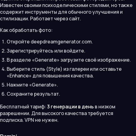
Известен своими психоделическими стилями, но также
содержит инструменты для обычного улучшения и
стилизации. Работает через сайт.
Как обработать фото:
Откройте deepdreamgenerator.com.
Зарегистрируйтесь или войдите.
В разделе «Generate» загрузите своё изображение.
Выберите стиль (Style) из галереи или оставьте
«Enhance» для повышения качества.
Нажмите «Generate».
Сохраните результат.
Бесплатный тариф:
3 генерации в день
в низком
разрешении. Для высокого качества требуется
подписка. VPN не нужен.