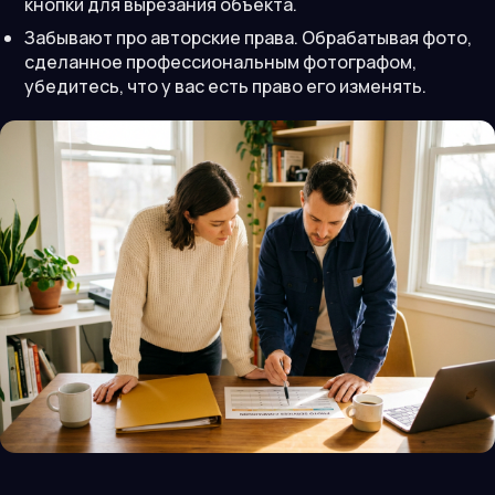
кнопки для вырезания объекта.
Забывают про авторские права. Обрабатывая фото,
сделанное профессиональным фотографом,
убедитесь, что у вас есть право его изменять.