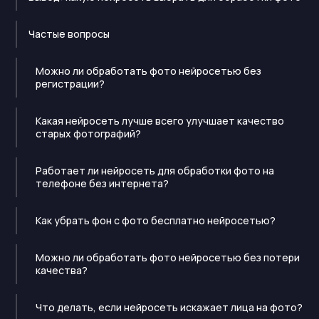
Частые вопросы
Можно ли обработать фото нейросетью без
регистрации?
Какая нейросеть лучше всего улучшает качество
старых фотографий?
Работает ли нейросеть для обработки фото на
телефоне без интернета?
Как убрать фон с фото бесплатно нейросетью?
Можно ли обработать фото нейросетью без потери
качества?
Что делать, если нейросеть искажает лица на фото?