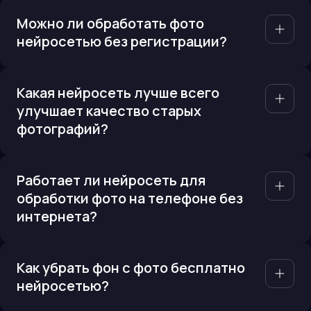
Можно ли обработать фото
нейросетью без регистрации?
Какая нейросеть лучше всего
улучшает качество старых
фотографий?
Работает ли нейросеть для
обработки фото на телефоне без
интернета?
Как убрать фон с фото бесплатно
нейросетью?