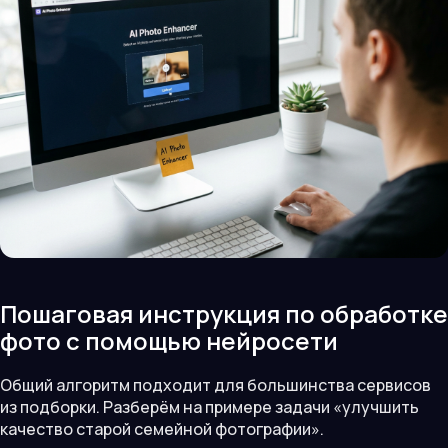
Пошаговая инструкция по обработке
фото с помощью нейросети
Общий алгоритм подходит для большинства сервисов
из подборки. Разберём на примере задачи «улучшить
качество старой семейной фотографии».