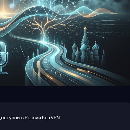
доступны в России без VPN