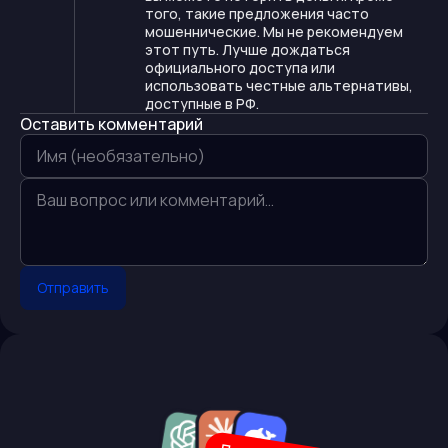
того, такие предложения часто
мошеннические. Мы не рекомендуем
этот путь. Лучше дождаться
официального доступа или
использовать честные альтернативы,
доступные в РФ.
Оставить комментарий
Отправить