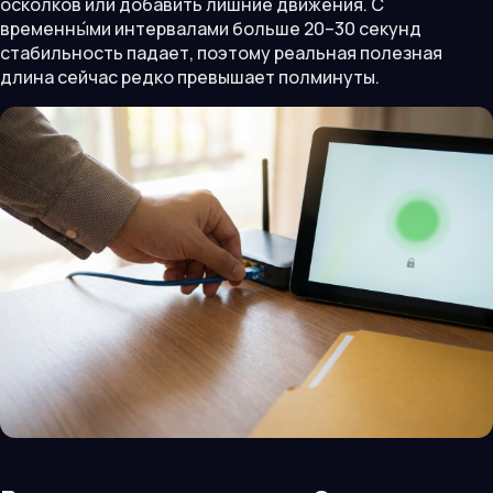
осколков или добавить лишние движения. С
временны́ми интервалами больше 20–30 секунд
стабильность падает, поэтому реальная полезная
длина сейчас редко превышает полминуты.