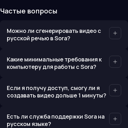
Частые вопросы
Можно ли сгенерировать видео с
русской речью в Sora?
Какие минимальные требования к
компьютеру для работы с Sora?
Если я получу доступ, смогу ли я
создавать видео дольше 1 минуты?
Есть ли служба поддержки Sora на
русском языке?