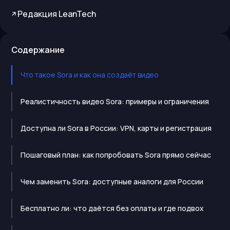
Редакция LeanTech
Содержание
Что такое Sora и как она создаёт видео
Реалистичность видео Sora: примеры и ограничения
Доступна ли Sora в России: VPN, карты и регистрация
Пошаговый план: как попробовать Sora прямо сейчас
Чем заменить Sora: доступные аналоги для России
Бесплатно ли: что даётся без оплаты и где подвох