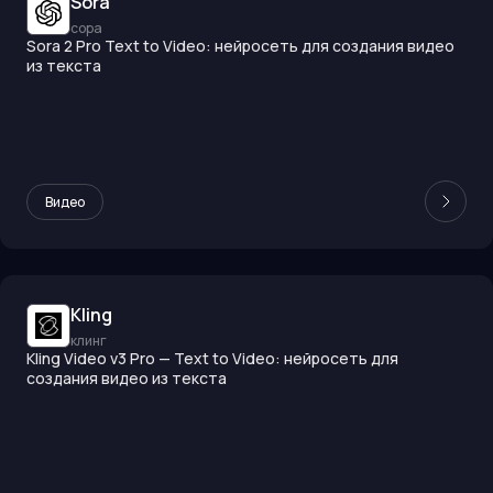
Sora
сора
Sora 2 Pro Text to Video: нейросеть для создания видео
из текста
Видео
Kling
клинг
Kling Video v3 Pro — Text to Video: нейросеть для
создания видео из текста