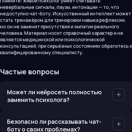
Помните: живой психолог умеет считывать
невербальные сигналы, паузы, интонации — то, что
недоступно чат-боту. Искусственный интеллект может
стать тренажёром для тренировки навыка рефлексии,
но он не заменит присутствия и эмпатии реального
человека. Материал носит справочный характер и не
является медицинской или психологической
консультацией; при серьёзных состояниях обратитесь к
квалифицированному специалисту.
Частые вопросы
Может ли нейросеть полностью
заменить психолога?
Безопасно ли рассказывать чат-
боту о своих проблемах?