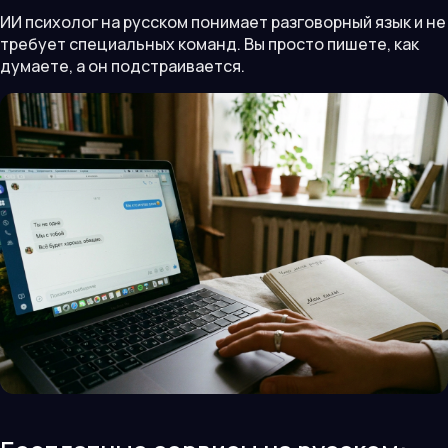
ИИ психолог на русском понимает разговорный язык и не
требует специальных команд. Вы просто пишете, как
думаете, а он подстраивается.