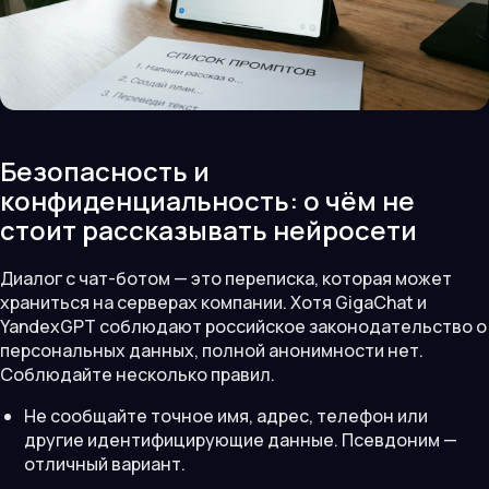
Безопасность и
конфиденциальность: о чём не
стоит рассказывать нейросети
Диалог с чат-ботом — это переписка, которая может
храниться на серверах компании. Хотя GigaChat и
YandexGPT соблюдают российское законодательство о
персональных данных, полной анонимности нет.
Соблюдайте несколько правил.
Не сообщайте точное имя, адрес, телефон или
другие идентифицирующие данные. Псевдоним —
отличный вариант.