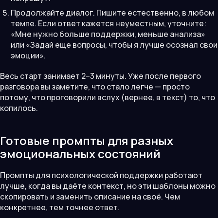
Продолжайте диалог. Пишите естественно, в любом
темпе. Если ответ кажется неуместным, уточните:
«Мне нужно больше поддержки, меньше анализа»
или «Задай еще вопросы, чтобы я лучше осознал свои
эмоции».
Весь старт занимает 2–3 минуты. Уже после первого
разговора вы заметите, что стало легче — просто
потому, что проговорили вслух (вернее, в текст) то, что
копилось.
Готовые промпты для разных
эмоциональных состояний
Промпты для психологической поддержки работают
лучше, когда вы даёте контекст, но эти шаблоны можно
скопировать и заменить описание на своё. Чем
конкретнее, тем точнее ответ.