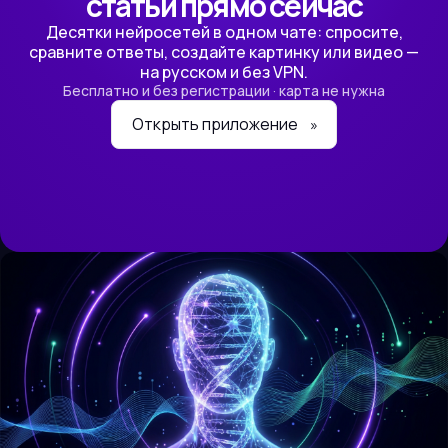
статьи прямо сейчас
Десятки нейросетей в одном чате: спросите,
сравните ответы, создайте картинку или видео —
на русском и без VPN.
Бесплатно и без регистрации · карта не нужна
Открыть приложение
»