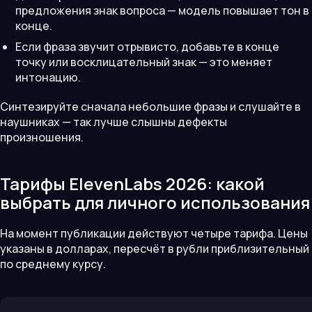
предложения знак вопроса — модель повышает тон в
конце.
Если фраза звучит отрывисто, добавьте в конце
точку или восклицательный знак — это меняет
интонацию.
Синтезируйте сначала небольшие фразы и слушайте в
наушниках — так лучше слышны дефекты
произношения.
Тарифы ElevenLabs 2026: какой
выбрать для личного использования
На момент публикации действуют четыре тарифа. Цены
указаны в долларах, пересчёт в рубли приблизительный
по среднему курсу.