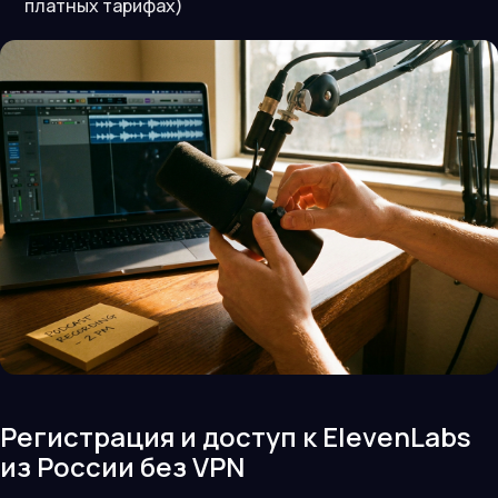
платных тарифах)
Регистрация и доступ к ElevenLabs
из России без VPN