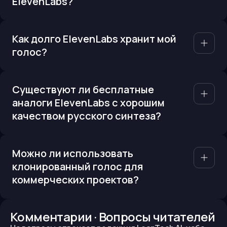
ElevenLabs?
Как долго ElevenLabs хранит мой
голос?
Существуют ли бесплатные
аналоги ElevenLabs с хорошим
качеством русского синтеза?
Можно ли использовать
клонированный голос для
коммерческих проектов?
Комментарии · Вопросы читателей