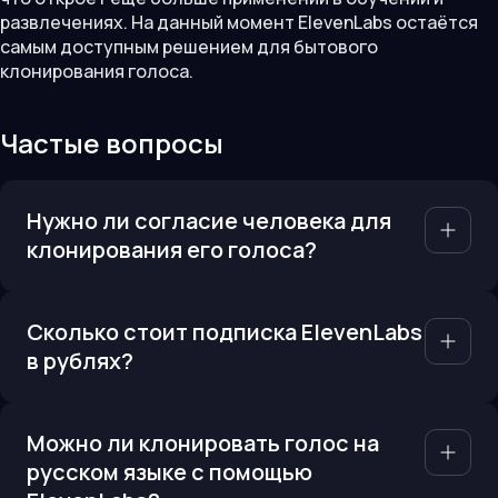
развлечениях. На данный момент ElevenLabs остаётся
самым доступным решением для бытового
клонирования голоса.
Частые вопросы
Нужно ли согласие человека для
клонирования его голоса?
Сколько стоит подписка ElevenLabs
в рублях?
Можно ли клонировать голос на
русском языке с помощью