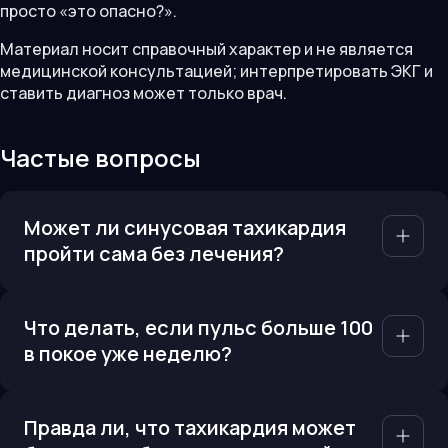
просто «это опасно?».
Материал носит справочный характер и не является
медицинской консультацией; интерпретировать ЭКГ и
ставить диагноз может только врач.
Частые вопросы
Может ли синусовая тахикардия
пройти сама без лечения?
Что делать, если пульс больше 100
в покое уже неделю?
Правда ли, что тахикардия может