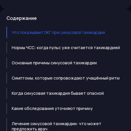
Содержание
Что показывает ЭКГ при синусовой тахикардии
Нормы ЧСС: когда пульс уже считается тахикардией
Основные причины синусовой тахикардии
Симптомы, которые сопровождают учащённый ритм
Когда синусовая тахикардия бывает опасной
Какие обследования уточняют причину
Лечение синусовой тахикардии: что может
предложить врач