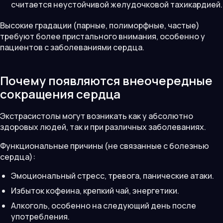
считается неустойчивой желудочковой тахикардией.
Высокие градации (парные, полиморфные, частые)
требуют более пристального внимания, особенно у
пациентов с заболеваниями сердца.
Почему появляются внеочередные
сокращения сердца
Экстрасистолы могут возникать как у абсолютно
здоровых людей, так и при различных заболеваниях.
Функциональные причины (не связанные с болезнью
сердца):
Эмоциональный стресс, тревога, панические атаки.
Избыток кофеина, крепкий чай, энергетики.
Алкоголь, особенно на следующий день после
употребления.