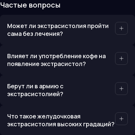
Частые вопросы
Может ли экстрасистолия пройти
сама без лечения?
Влияет ли употребление кофе на
появление экстрасистол?
Берут ли в армию с
экстрасистолией?
Что такое желудочковая
экстрасистолия высоких градаций?