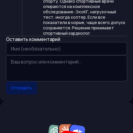
спорту. Однако спортивные врачи
опираются на комплексное
обследование: ЭхоКГ, нагрузочный
тест, иногда холтер. Если все
показатели в норме, чаще всего допуск
сохраняется. Решение принимает
спортивный кардиолог.
Оставить комментарий
Отправить