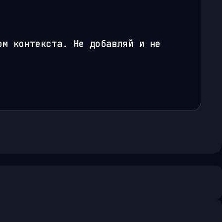
м контекста. Не добавляй и не 