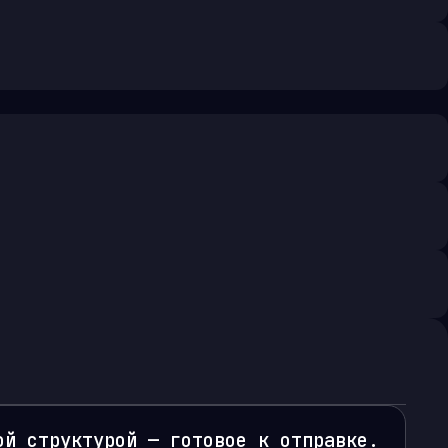
ой структурой — готовое к отправке.