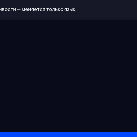
ивости — меняется только язык.