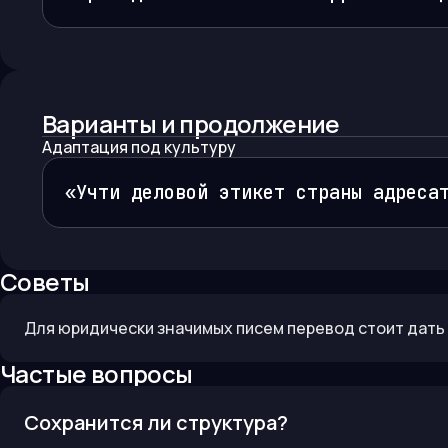
Варианты и продолжение
Адаптация под культуру
«Учти деловой этикет страны адреса
Советы
Для юридически значимых писем перевод стоит дать 
Частые вопросы
Сохранится ли структура?