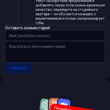
текст на короткие предложения и
добавлять паузы. Если нужно идеальное
качество, перейдите на студийного
аватара — он обучается на видео с
вашей мимикой и лучше синхронизирует
губы.
Оставить комментарий
Отправить