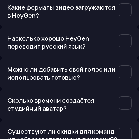
Какие форматы видео загружаются
в HeyGen?
Насколько хорошо HeyGen
переводит русский язык?
Можно ли добавить свой голос или
использовать готовые?
Сколько времени создаётся
студийный аватар?
Существуют ли скидки для команд