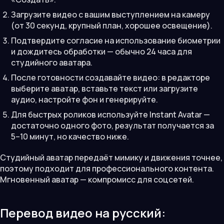
Загрузите видео с вашим выступлением на камеру
(от 30 секунд, крупный план, хорошее освещение).
Подтвердите согласие на использование биометрии
и дождитесь обработки — обычно 24 часа для
студийного аватара.
После готовности создавайте видео: в редакторе
выберите аватар, вставьте текст или загрузите
аудио, настройте фон и генерируйте.
Для быстрых роликов используйте Instant Avatar —
достаточно одного фото, результат получается за
5–10 минут, но качество ниже.
Студийный аватар передаёт мимику и движения точнее,
поэтому подходит для профессионального контента.
Мгновенный аватар — компромисс для соцсетей.
Перевод видео на русский: